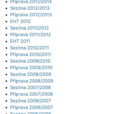
Příprava 2013/2014
Sezóna 2012/2013
Příprava 2012/2013
EHT 2012
Sezóna 2011/2012
Příprava 2011/2012
EHT 2011
Sezóna 2010/2011
Příprava 2010/2011
Sezóna 2009/2010
Příprava 2009/2010
Sezóna 2008/2009
Příprava 2008/2009
Sezóna 2007/2008
Příprava 2007/2008
Sezóna 2006/2007
Příprava 2006/2007
Sezóna 2005/2006