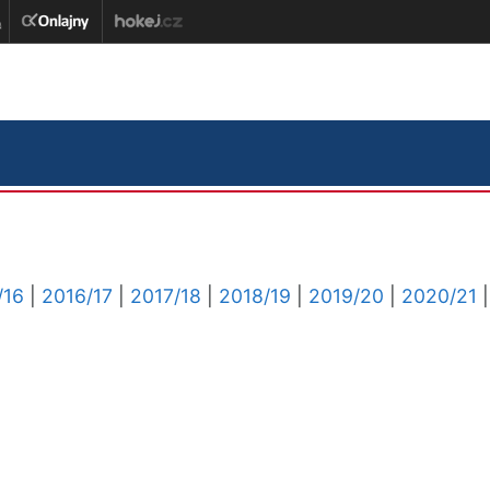
/16
|
2016/17
|
2017/18
|
2018/19
|
2019/20
|
2020/21
|