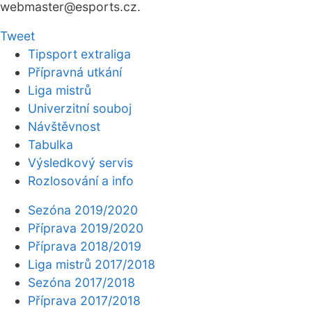
webmaster
@esports.cz.
Tweet
Tipsport extraliga
Přípravná utkání
Liga mistrů
Univerzitní souboj
Návštěvnost
Tabulka
Výsledkový servis
Rozlosování a info
Sezóna 2019/2020
Příprava 2019/2020
Příprava 2018/2019
Liga mistrů 2017/2018
Sezóna 2017/2018
Příprava 2017/2018