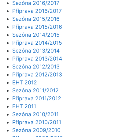
Sezóna 2016/2017
Příprava 2016/2017
Sezóna 2015/2016
Příprava 2015/2016
Sezóna 2014/2015
Příprava 2014/2015
Sezóna 2013/2014
Příprava 2013/2014
Sezóna 2012/2013
Příprava 2012/2013
EHT 2012
Sezóna 2011/2012
Příprava 2011/2012
EHT 2011
Sezóna 2010/2011
Příprava 2010/2011
Sezóna 2009/2010