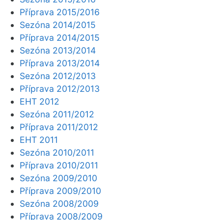
Příprava 2015/2016
Sezóna 2014/2015
Příprava 2014/2015
Sezóna 2013/2014
Příprava 2013/2014
Sezóna 2012/2013
Příprava 2012/2013
EHT 2012
Sezóna 2011/2012
Příprava 2011/2012
EHT 2011
Sezóna 2010/2011
Příprava 2010/2011
Sezóna 2009/2010
Příprava 2009/2010
Sezóna 2008/2009
Příprava 2008/2009