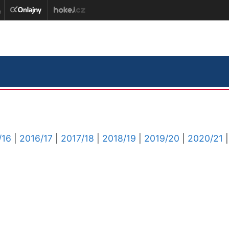
/16
|
2016/17
|
2017/18
|
2018/19
|
2019/20
|
2020/21
|