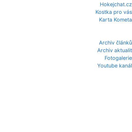
Hokejchat.cz
Kostka pro vás
Karta Kometa
Archiv článků
Archiv aktualit
Fotogalerie
Youtube kanál