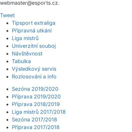
webmaster
@esports.cz.
Tweet
Tipsport extraliga
Přípravná utkání
Liga mistrů
Univerzitní souboj
Návštěvnost
Tabulka
Výsledkový servis
Rozlosování a info
Sezóna 2019/2020
Příprava 2019/2020
Příprava 2018/2019
Liga mistrů 2017/2018
Sezóna 2017/2018
Příprava 2017/2018