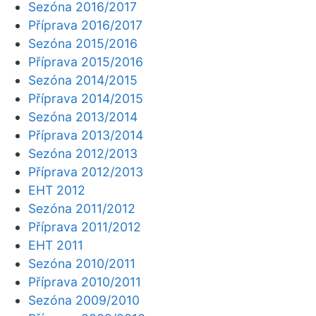
Sezóna 2016/2017
Příprava 2016/2017
Sezóna 2015/2016
Příprava 2015/2016
Sezóna 2014/2015
Příprava 2014/2015
Sezóna 2013/2014
Příprava 2013/2014
Sezóna 2012/2013
Příprava 2012/2013
EHT 2012
Sezóna 2011/2012
Příprava 2011/2012
EHT 2011
Sezóna 2010/2011
Příprava 2010/2011
Sezóna 2009/2010