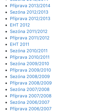
Příprava 2013/2014
Sezóna 2012/2013
Příprava 2012/2013
EHT 2012
Sezóna 2011/2012
Příprava 2011/2012
EHT 2011
Sezóna 2010/2011
Příprava 2010/2011
Sezóna 2009/2010
Příprava 2009/2010
Sezóna 2008/2009
Příprava 2008/2009
Sezóna 2007/2008
Příprava 2007/2008
Sezóna 2006/2007
Příprava 2006/2007