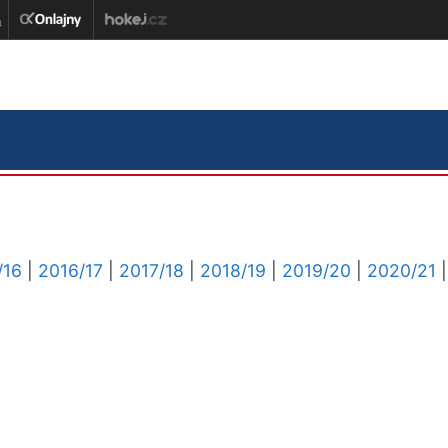
/16
|
2016/17
|
2017/18
|
2018/19
|
2019/20
|
2020/21
|