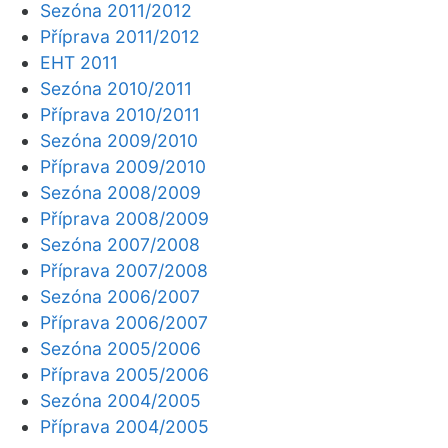
Sezóna 2011/2012
Příprava 2011/2012
EHT 2011
Sezóna 2010/2011
Příprava 2010/2011
Sezóna 2009/2010
Příprava 2009/2010
Sezóna 2008/2009
Příprava 2008/2009
Sezóna 2007/2008
Příprava 2007/2008
Sezóna 2006/2007
Příprava 2006/2007
Sezóna 2005/2006
Příprava 2005/2006
Sezóna 2004/2005
Příprava 2004/2005