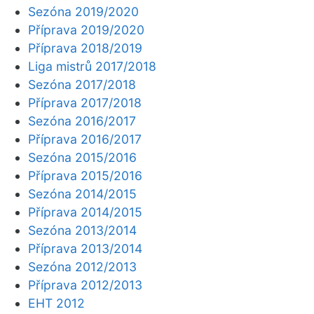
Sezóna 2019/2020
Příprava 2019/2020
Příprava 2018/2019
Liga mistrů 2017/2018
Sezóna 2017/2018
Příprava 2017/2018
Sezóna 2016/2017
Příprava 2016/2017
Sezóna 2015/2016
Příprava 2015/2016
Sezóna 2014/2015
Příprava 2014/2015
Sezóna 2013/2014
Příprava 2013/2014
Sezóna 2012/2013
Příprava 2012/2013
EHT 2012