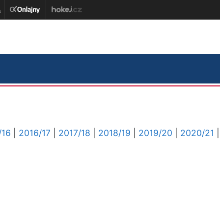
/16
|
2016/17
|
2017/18
|
2018/19
|
2019/20
|
2020/21
|