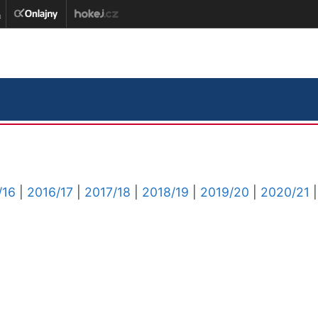
/16
|
2016/17
|
2017/18
|
2018/19
|
2019/20
|
2020/21
|