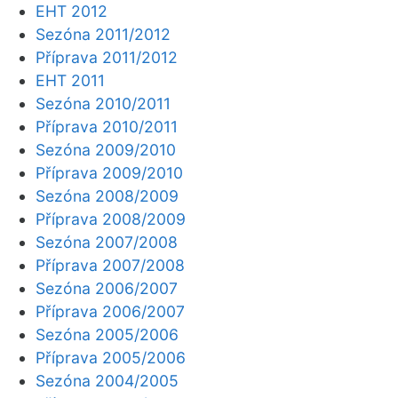
EHT 2012
Sezóna 2011/2012
Příprava 2011/2012
EHT 2011
Sezóna 2010/2011
Příprava 2010/2011
Sezóna 2009/2010
Příprava 2009/2010
Sezóna 2008/2009
Příprava 2008/2009
Sezóna 2007/2008
Příprava 2007/2008
Sezóna 2006/2007
Příprava 2006/2007
Sezóna 2005/2006
Příprava 2005/2006
Sezóna 2004/2005