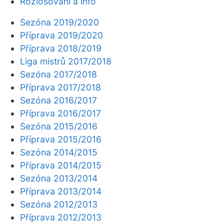
Rozlosování a info
Sezóna 2019/2020
Příprava 2019/2020
Příprava 2018/2019
Liga mistrů 2017/2018
Sezóna 2017/2018
Příprava 2017/2018
Sezóna 2016/2017
Příprava 2016/2017
Sezóna 2015/2016
Příprava 2015/2016
Sezóna 2014/2015
Příprava 2014/2015
Sezóna 2013/2014
Příprava 2013/2014
Sezóna 2012/2013
Příprava 2012/2013