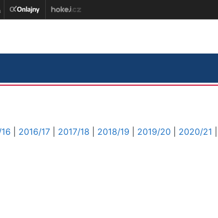
/16
|
2016/17
|
2017/18
|
2018/19
|
2019/20
|
2020/21
|