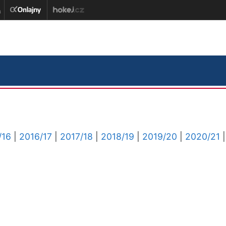
/16
|
2016/17
|
2017/18
|
2018/19
|
2019/20
|
2020/21
|