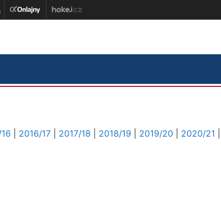
/16
|
2016/17
|
2017/18
|
2018/19
|
2019/20
|
2020/21
|