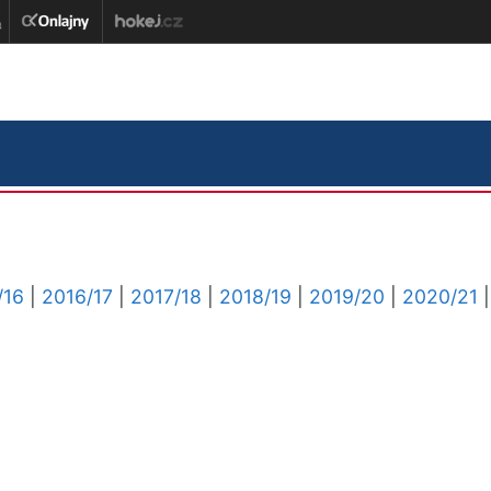
/16
|
2016/17
|
2017/18
|
2018/19
|
2019/20
|
2020/21
|