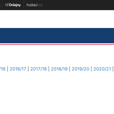
/16
|
2016/17
|
2017/18
|
2018/19
|
2019/20
|
2020/21
|