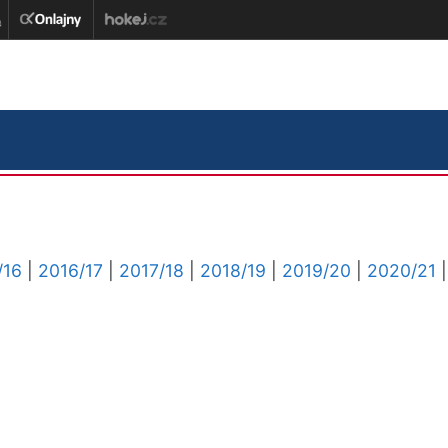
/16
|
2016/17
|
2017/18
|
2018/19
|
2019/20
|
2020/21
|