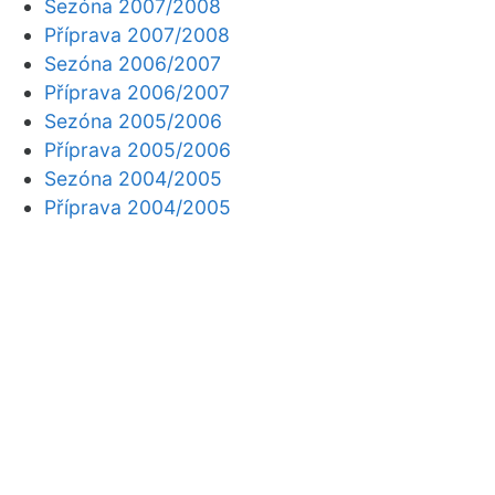
Sezóna 2007/2008
Příprava 2007/2008
Sezóna 2006/2007
Příprava 2006/2007
Sezóna 2005/2006
Příprava 2005/2006
Sezóna 2004/2005
Příprava 2004/2005