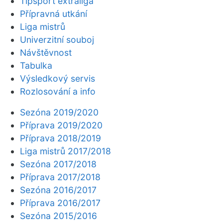
Tipsport extraliga
Přípravná utkání
Liga mistrů
Univerzitní souboj
Návštěvnost
Tabulka
Výsledkový servis
Rozlosování a info
Sezóna 2019/2020
Příprava 2019/2020
Příprava 2018/2019
Liga mistrů 2017/2018
Sezóna 2017/2018
Příprava 2017/2018
Sezóna 2016/2017
Příprava 2016/2017
Sezóna 2015/2016