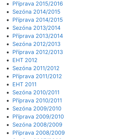
Příprava 2015/2016
Sezóna 2014/2015
Příprava 2014/2015
Sezóna 2013/2014
Příprava 2013/2014
Sezóna 2012/2013
Příprava 2012/2013
EHT 2012
Sezóna 2011/2012
Příprava 2011/2012
EHT 2011
Sezóna 2010/2011
Příprava 2010/2011
Sezóna 2009/2010
Příprava 2009/2010
Sezóna 2008/2009
Příprava 2008/2009