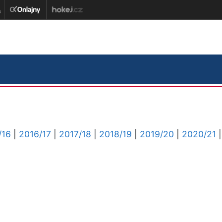
/16
|
2016/17
|
2017/18
|
2018/19
|
2019/20
|
2020/21
|