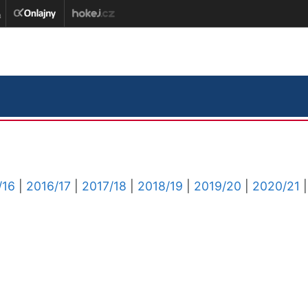
/16
|
2016/17
|
2017/18
|
2018/19
|
2019/20
|
2020/21
|