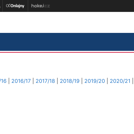
/16
|
2016/17
|
2017/18
|
2018/19
|
2019/20
|
2020/21
|