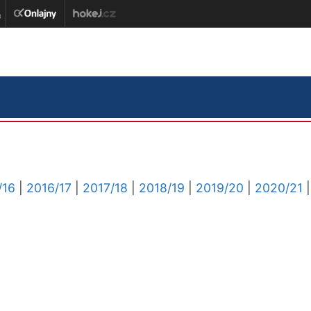
/16
|
2016/17
|
2017/18
|
2018/19
|
2019/20
|
2020/21
|