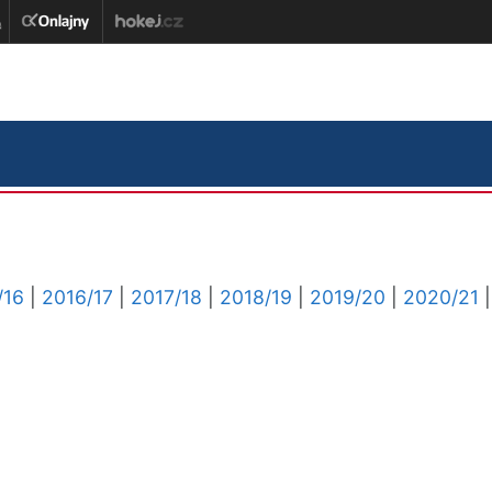
/16
|
2016/17
|
2017/18
|
2018/19
|
2019/20
|
2020/21
|