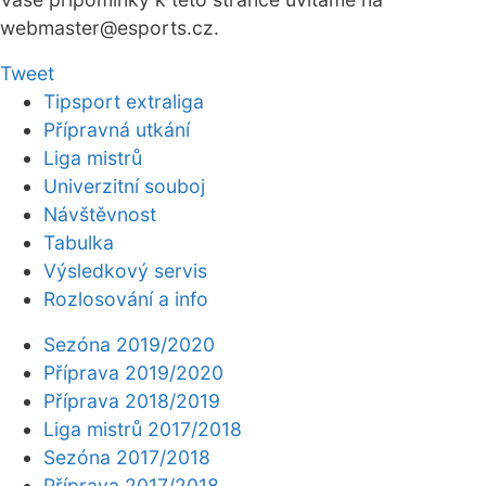
webmaster
@esports.cz.
Tweet
Tipsport extraliga
Přípravná utkání
Liga mistrů
Univerzitní souboj
Návštěvnost
Tabulka
Výsledkový servis
Rozlosování a info
Sezóna 2019/2020
Příprava 2019/2020
Příprava 2018/2019
Liga mistrů 2017/2018
Sezóna 2017/2018
Příprava 2017/2018