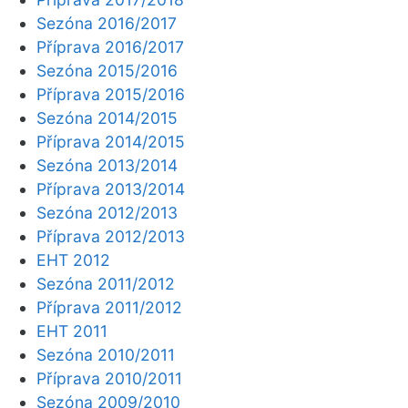
Sezóna 2016/2017
Příprava 2016/2017
Sezóna 2015/2016
Příprava 2015/2016
Sezóna 2014/2015
Příprava 2014/2015
Sezóna 2013/2014
Příprava 2013/2014
Sezóna 2012/2013
Příprava 2012/2013
EHT 2012
Sezóna 2011/2012
Příprava 2011/2012
EHT 2011
Sezóna 2010/2011
Příprava 2010/2011
Sezóna 2009/2010