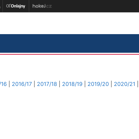
/16
|
2016/17
|
2017/18
|
2018/19
|
2019/20
|
2020/21
|