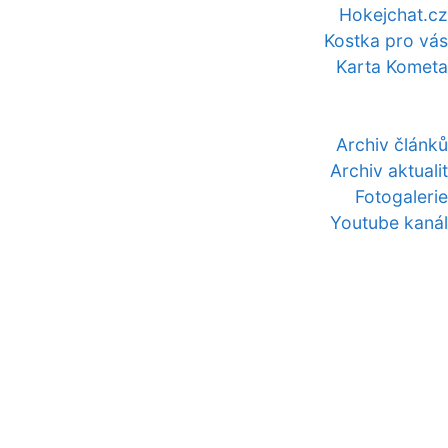
Hokejchat.cz
Kostka pro vás
Karta Kometa
Archiv článků
Archiv aktualit
Fotogalerie
Youtube kanál