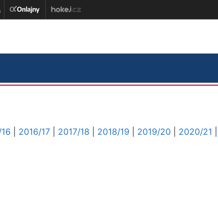
/16
|
2016/17
|
2017/18
|
2018/19
|
2019/20
|
2020/21
|