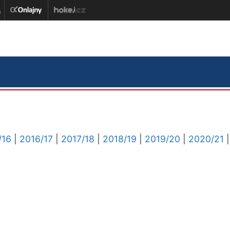
/16
|
2016/17
|
2017/18
|
2018/19
|
2019/20
|
2020/21
|