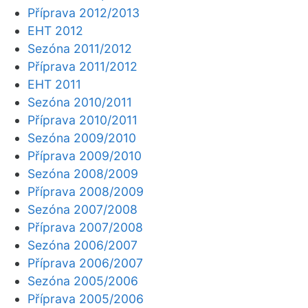
Příprava 2012/2013
EHT 2012
Sezóna 2011/2012
Příprava 2011/2012
EHT 2011
Sezóna 2010/2011
Příprava 2010/2011
Sezóna 2009/2010
Příprava 2009/2010
Sezóna 2008/2009
Příprava 2008/2009
Sezóna 2007/2008
Příprava 2007/2008
Sezóna 2006/2007
Příprava 2006/2007
Sezóna 2005/2006
Příprava 2005/2006