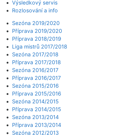
Výsledkový servis
Rozlosování a info
Sezóna 2019/2020
Příprava 2019/2020
Příprava 2018/2019
Liga mistrů 2017/2018
Sezóna 2017/2018
Příprava 2017/2018
Sezóna 2016/2017
Příprava 2016/2017
Sezóna 2015/2016
Příprava 2015/2016
Sezóna 2014/2015
Příprava 2014/2015
Sezóna 2013/2014
Příprava 2013/2014
Sezóna 2012/2013