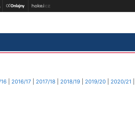
/16
|
2016/17
|
2017/18
|
2018/19
|
2019/20
|
2020/21
|