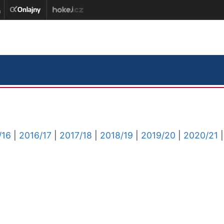
/16
|
2016/17
|
2017/18
|
2018/19
|
2019/20
|
2020/21
|