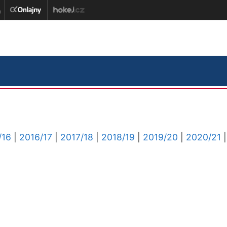
/16
|
2016/17
|
2017/18
|
2018/19
|
2019/20
|
2020/21
|