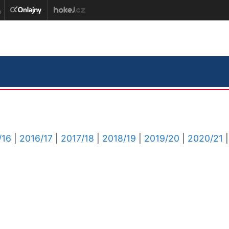
/16
|
2016/17
|
2017/18
|
2018/19
|
2019/20
|
2020/21
|