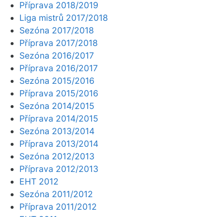
Příprava 2018/2019
Liga mistrů 2017/2018
Sezóna 2017/2018
Příprava 2017/2018
Sezóna 2016/2017
Příprava 2016/2017
Sezóna 2015/2016
Příprava 2015/2016
Sezóna 2014/2015
Příprava 2014/2015
Sezóna 2013/2014
Příprava 2013/2014
Sezóna 2012/2013
Příprava 2012/2013
EHT 2012
Sezóna 2011/2012
Příprava 2011/2012