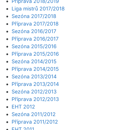
Příprava 2018/2019
Liga mistrů 2017/2018
Sezóna 2017/2018
Příprava 2017/2018
Sezóna 2016/2017
Příprava 2016/2017
Sezóna 2015/2016
Příprava 2015/2016
Sezóna 2014/2015
Příprava 2014/2015
Sezóna 2013/2014
Příprava 2013/2014
Sezóna 2012/2013
Příprava 2012/2013
EHT 2012
Sezóna 2011/2012
Příprava 2011/2012
EHT 2011