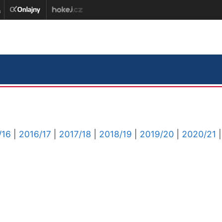
/16
|
2016/17
|
2017/18
|
2018/19
|
2019/20
|
2020/21
|