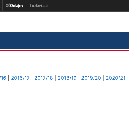
/16
|
2016/17
|
2017/18
|
2018/19
|
2019/20
|
2020/21
|