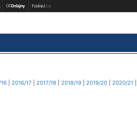
/16
|
2016/17
|
2017/18
|
2018/19
|
2019/20
|
2020/21
|