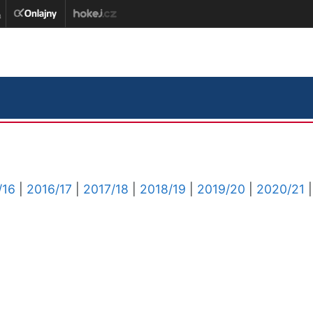
/16
|
2016/17
|
2017/18
|
2018/19
|
2019/20
|
2020/21
|