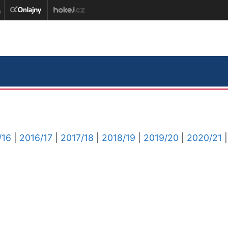
/16
|
2016/17
|
2017/18
|
2018/19
|
2019/20
|
2020/21
|