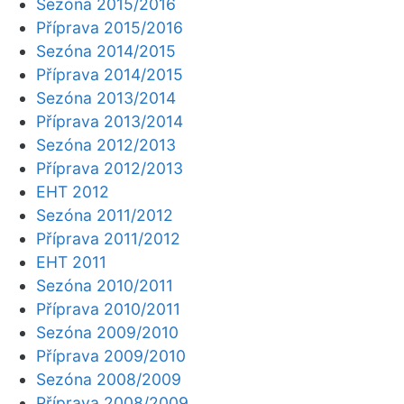
Sezóna 2015/2016
Příprava 2015/2016
Sezóna 2014/2015
Příprava 2014/2015
Sezóna 2013/2014
Příprava 2013/2014
Sezóna 2012/2013
Příprava 2012/2013
EHT 2012
Sezóna 2011/2012
Příprava 2011/2012
EHT 2011
Sezóna 2010/2011
Příprava 2010/2011
Sezóna 2009/2010
Příprava 2009/2010
Sezóna 2008/2009
Příprava 2008/2009