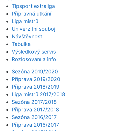
Tipsport extraliga
Přípravná utkání
Liga mistrů
Univerzitní souboj
Návštěvnost
Tabulka
Výsledkový servis
Rozlosování a info
Sezóna 2019/2020
Příprava 2019/2020
Příprava 2018/2019
Liga mistrů 2017/2018
Sezóna 2017/2018
Příprava 2017/2018
Sezóna 2016/2017
Příprava 2016/2017