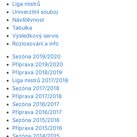
Liga mistrů
Univerzitní souboj
Návštěvnost
Tabulka
Výsledkový servis
Rozlosování a info
Sezóna 2019/2020
Příprava 2019/2020
Příprava 2018/2019
Liga mistrů 2017/2018
Sezóna 2017/2018
Příprava 2017/2018
Sezóna 2016/2017
Příprava 2016/2017
Sezóna 2015/2016
Příprava 2015/2016
Sezóna 2014/2015