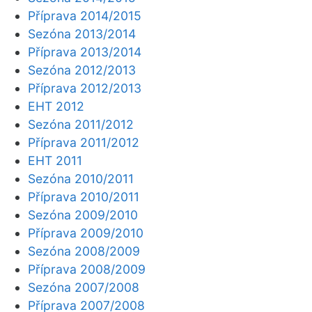
Příprava 2014/2015
Sezóna 2013/2014
Příprava 2013/2014
Sezóna 2012/2013
Příprava 2012/2013
EHT 2012
Sezóna 2011/2012
Příprava 2011/2012
EHT 2011
Sezóna 2010/2011
Příprava 2010/2011
Sezóna 2009/2010
Příprava 2009/2010
Sezóna 2008/2009
Příprava 2008/2009
Sezóna 2007/2008
Příprava 2007/2008