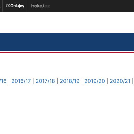
/16
|
2016/17
|
2017/18
|
2018/19
|
2019/20
|
2020/21
|