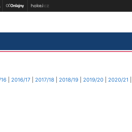
/16
|
2016/17
|
2017/18
|
2018/19
|
2019/20
|
2020/21
|