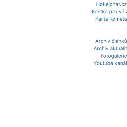
Hokejchat.cz
Kostka pro vás
Karta Kometa
Archiv článků
Archiv aktualit
Fotogalerie
Youtube kanál