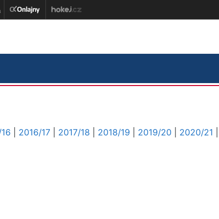
/16
|
2016/17
|
2017/18
|
2018/19
|
2019/20
|
2020/21
|