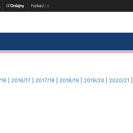
/16
|
2016/17
|
2017/18
|
2018/19
|
2019/20
|
2020/21
|