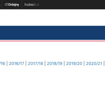
/16
|
2016/17
|
2017/18
|
2018/19
|
2019/20
|
2020/21
|