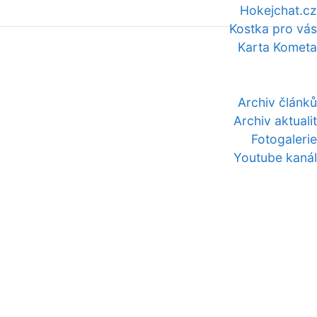
Hokejchat.cz
Kostka pro vás
Karta Kometa
Archiv článků
Archiv aktualit
Fotogalerie
Youtube kanál