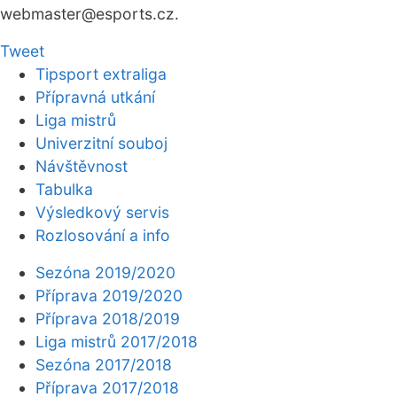
webmaster
@esports.cz.
Tweet
Tipsport extraliga
Přípravná utkání
Liga mistrů
Univerzitní souboj
Návštěvnost
Tabulka
Výsledkový servis
Rozlosování a info
Sezóna 2019/2020
Příprava 2019/2020
Příprava 2018/2019
Liga mistrů 2017/2018
Sezóna 2017/2018
Příprava 2017/2018