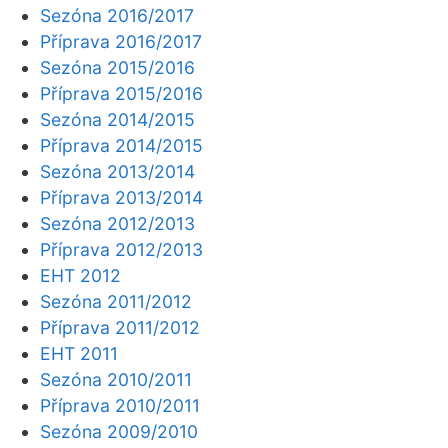
Sezóna 2016/2017
Příprava 2016/2017
Sezóna 2015/2016
Příprava 2015/2016
Sezóna 2014/2015
Příprava 2014/2015
Sezóna 2013/2014
Příprava 2013/2014
Sezóna 2012/2013
Příprava 2012/2013
EHT 2012
Sezóna 2011/2012
Příprava 2011/2012
EHT 2011
Sezóna 2010/2011
Příprava 2010/2011
Sezóna 2009/2010