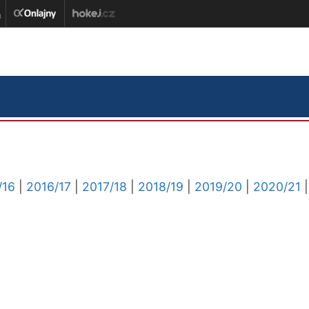
/16
|
2016/17
|
2017/18
|
2018/19
|
2019/20
|
2020/21
|